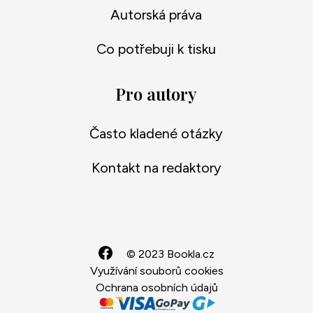
Autorská práva
Co potřebuji k tisku
Pro autory
Často kladené otázky
Kontakt na redaktory
© 2023 Bookla.cz
Využívání souborů cookies
Ochrana osobních údajů