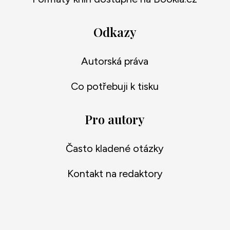
Odkazy
Autorská práva
Co potřebuji k tisku
Pro autory
Často kladené otázky
Kontakt na redaktory