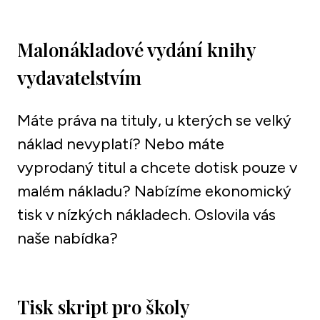
Malonákladové vydání knihy 
vydavatelstvím
Máte práva na tituly, u kterých se velký 
náklad nevyplatí? Nebo máte 
vyprodaný titul a chcete dotisk pouze v 
malém nákladu? Nabízíme ekonomický 
tisk v nízkých nákladech. Oslovila vás 
naše nabídka? 
Tisk skript pro školy