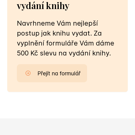
vydání knihy
Navrhneme Vám nejlepší
postup jak knihu vydat. Za
vyplnění formuláře Vám dáme
500 Kč slevu na vydání knihy.
Přejít na formulář