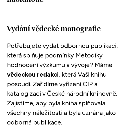
Vydání vědecké monografie
Potřebujete vydat odbornou publikaci, 
která splňuje podmínky Metodiky 
hodnocení výzkumu a vývoje? Máme 
vědeckou redakci
, která Vaši knihu 
posoudí. Zařídíme vyřízení CIP a 
katalogizaci v České národní knihovně. 
Zajistíme, aby byla kniha splňovala 
všechny náležitosti a byla uznána jako 
odborná publikace.