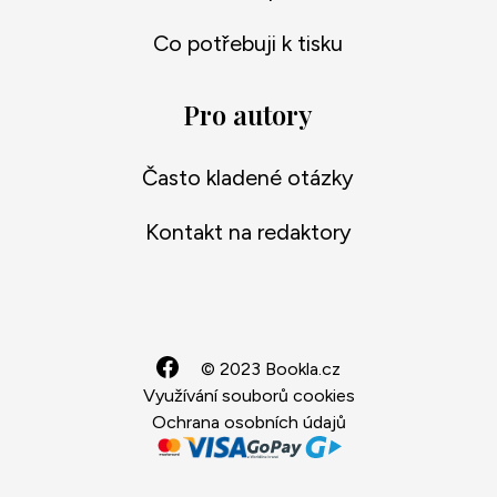
Co potřebuji k tisku
Pro autory
Často kladené otázky
Kontakt na redaktory
© 2023 Bookla.cz
Využívání souborů cookies
Ochrana osobních údajů