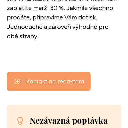
zaplatíte marži 30 %. Jakmile všechno 
prodáte, připravíme Vám dotisk. 
Jednoduché a zároveň výhodné pro 
obě strany. 
Kontakt na redaktora
Nezávazná poptávka