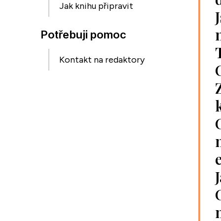
Jak knihu připravit
Potřebuji pomoc
Kontakt na redaktory