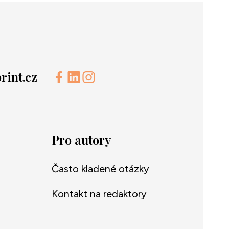
int.cz
Pro autory
Často kladené otázky
Kontakt na redaktory