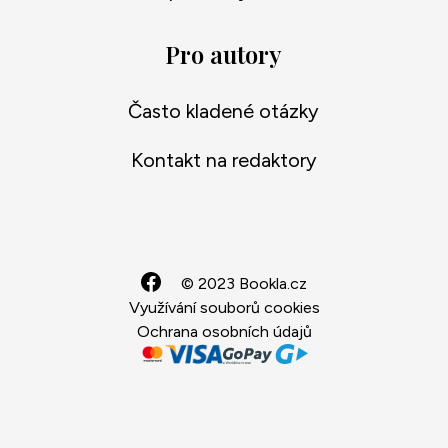
Pro autory
Často kladené otázky
Kontakt na redaktory
© 2023 Bookla.cz
Využívání souborů cookies
Ochrana osobních údajů