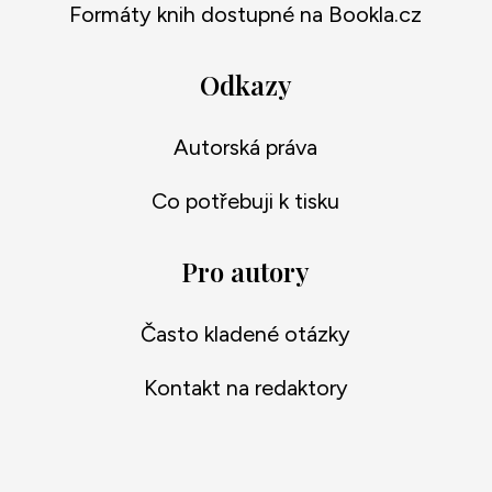
Formáty knih dostupné na Bookla.cz
Odkazy
Autorská práva
Co potřebuji k tisku
Pro autory
Často kladené otázky
Kontakt na redaktory