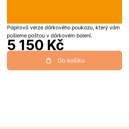
Papírová verze dárkového poukazu, který vám
pošleme poštou v dárkovém balení.
5 150 Kč
Do košíku