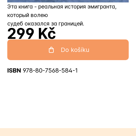
Эта книга - реальная история эмигранта,
который волею
судеб оказался за границей.
299 Kč
Do košíku
ISBN
978-80-7568-584-1