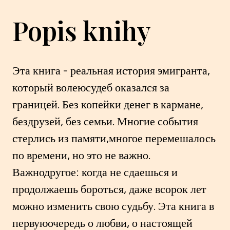
Popis knihy
Эта книга - реальная история эмигранта,
который волеюсудеб оказался за
границей. Без копейки денег в кармане,
бездрузей, без семьи. Многие события
стерлись из памяти,многое перемешалось
по времени, но это не важно.
Важнодругое: когда не сдаешься и
продолжаешь бороться, даже всорок лет
можно изменить свою судьбу. Эта книга в
первуюочередь о любви, о настоящей