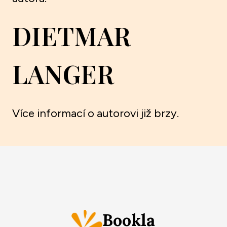
DIETMAR
LANGER
Více informací o autorovi již brzy.
Bookla