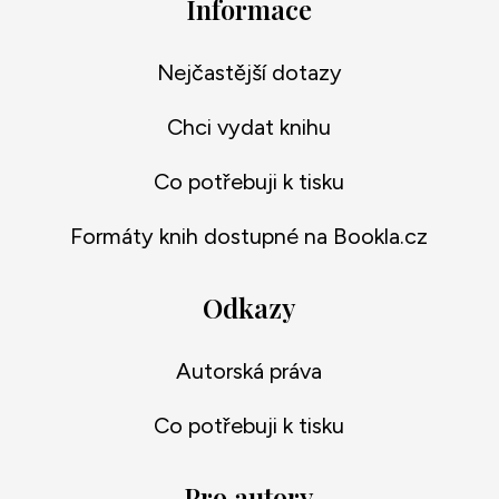
Informace
Nejčastější dotazy
Chci vydat knihu
Co potřebuji k tisku
Formáty knih dostupné na Bookla.cz
Odkazy
Autorská práva
Co potřebuji k tisku
Pro autory