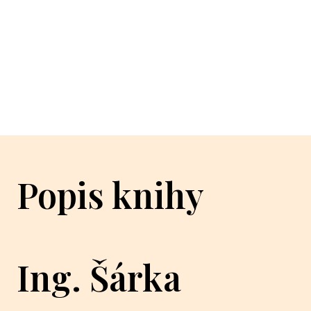
Popis knihy
Ing. Šárka