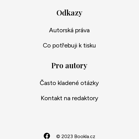
Odkazy
Autorská práva
Co potřebuji k tisku
Pro autory
Často kladené otázky
Kontakt na redaktory
© 2023 Bookla.cz