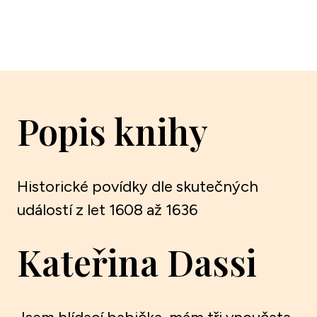
Popis knihy
Historické povídky dle skutečných
událostí z let 1608 až 1636
Kateřina Dassi