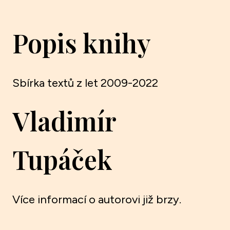
Popis knihy
Sbírka textů z let 2009-2022
Vladimír
Tupáček
Více informací o autorovi již brzy.