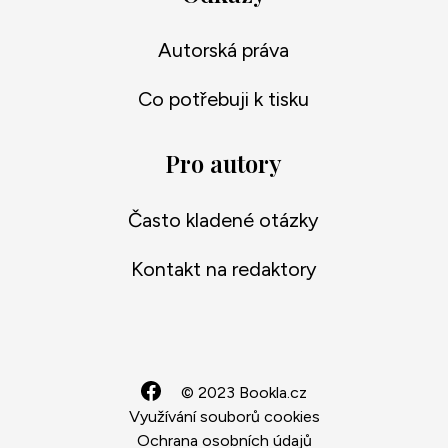
Autorská práva
Co potřebuji k tisku
Pro autory
Často kladené otázky
Kontakt na redaktory
© 2023 Bookla.cz
Využívání souborů cookies
Ochrana osobních údajů