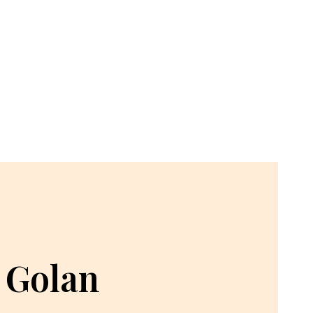
 Golan