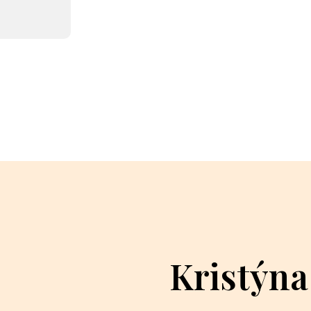
Kristýna