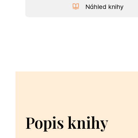
Náhled knihy
Popis knihy