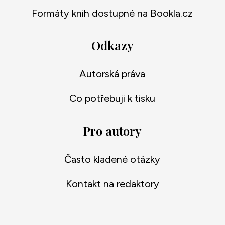
Formáty knih dostupné na Bookla.cz
Odkazy
Autorská práva
Co potřebuji k tisku
Pro autory
Často kladené otázky
Kontakt na redaktory