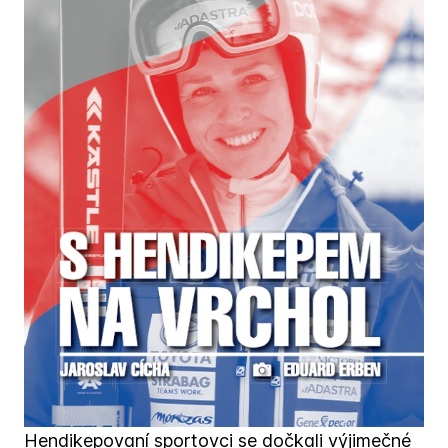
Hendikepovaní sportovci se dočkali výjimečné