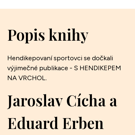
Popis knihy
Hendikepovaní sportovci se dočkali
výjimečné publikace - S HENDIKEPEM
NA VRCHOL.
Jaroslav Cícha a
Eduard Erben