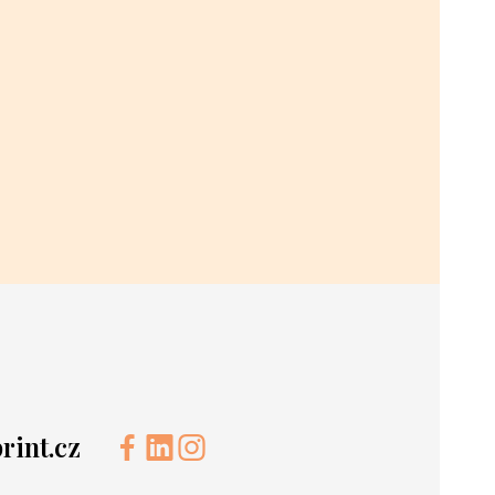
int.cz