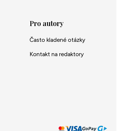
Pro autory
Často kladené otázky
Kontakt na redaktory