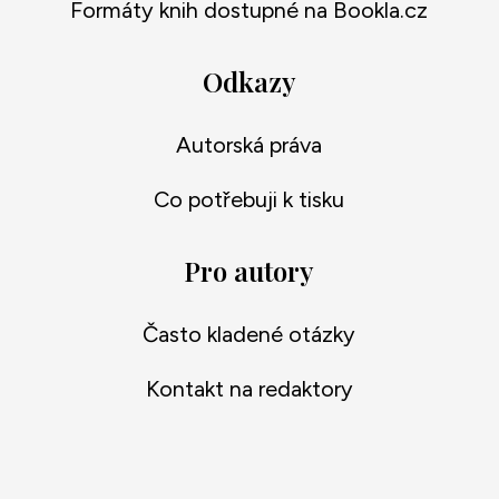
Formáty knih dostupné na Bookla.cz
Odkazy
Autorská práva
Co potřebuji k tisku
Pro autory
Často kladené otázky
Kontakt na redaktory