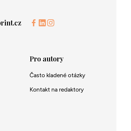
int.cz
Pro autory
Často kladené otázky
Kontakt na redaktory