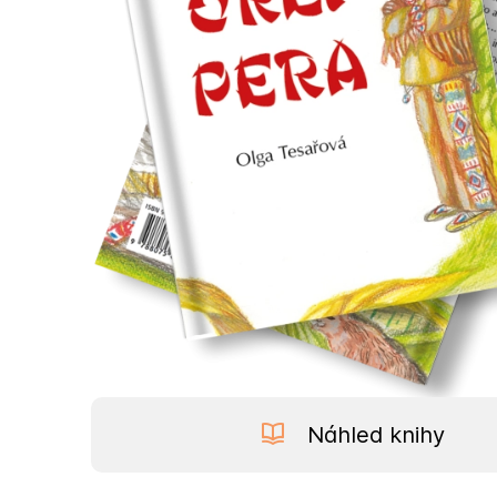
Náhled knihy