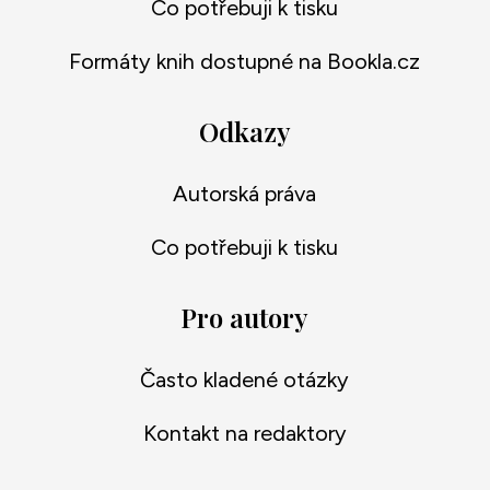
Co potřebuji k tisku
Formáty knih dostupné na Bookla.cz
Odkazy
Autorská práva
Co potřebuji k tisku
Pro autory
Často kladené otázky
Kontakt na redaktory