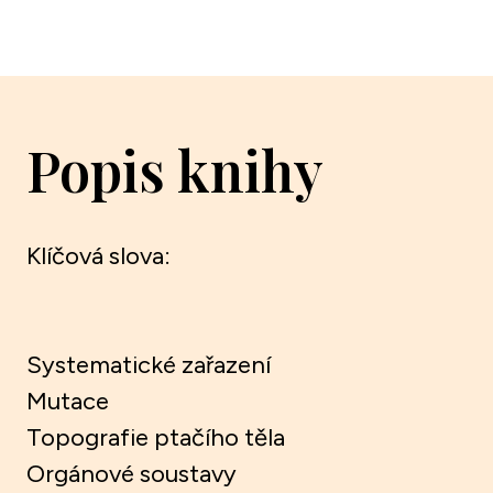
Popis knihy
Klíčová slova:
Systematické zařazení
Mutace
Topografie ptačího těla
Orgánové soustavy