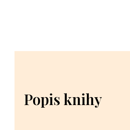
Popis knihy