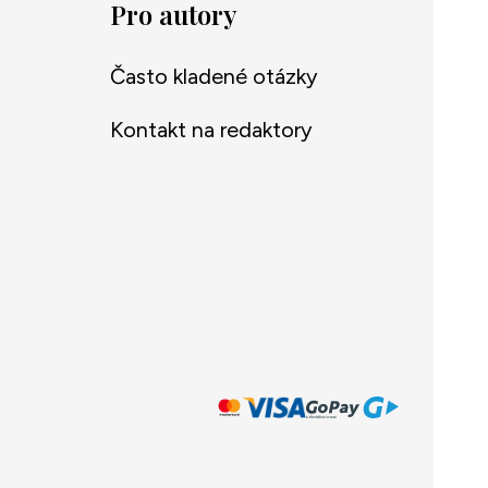
Pro autory
Často kladené otázky
Kontakt na redaktory