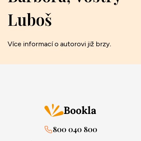
Luboš
Více informací o autorovi již brzy.
Bookla
800 040 800