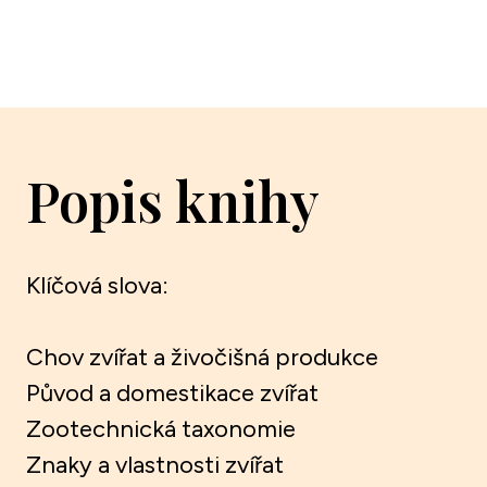
Popis knihy
Klíčová slova:
Chov zvířat a živočišná produkce
Původ a domestikace zvířat
Zootechnická taxonomie
Znaky a vlastnosti zvířat