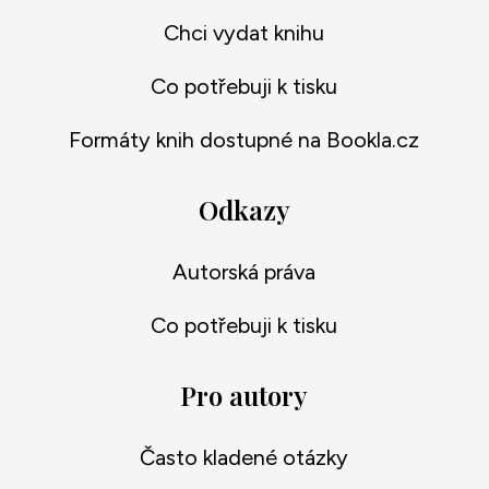
Chci vydat knihu
Co potřebuji k tisku
Formáty knih dostupné na Bookla.cz
Odkazy
Autorská práva
Co potřebuji k tisku
Pro autory
Často kladené otázky