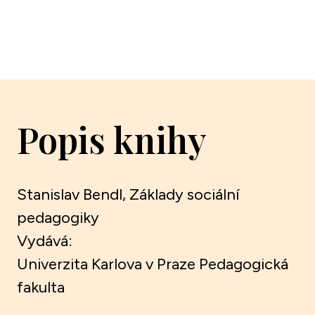
Popis knihy
Stanislav Bendl, Základy sociální
pedagogiky
Vydává:
Univerzita Karlova v Praze Pedagogická
fakulta