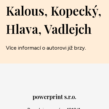
Kalous, Kopecký,
Hlava, Vadlejch
Více informací o autorovi již brzy.
powerprint s.r.o.