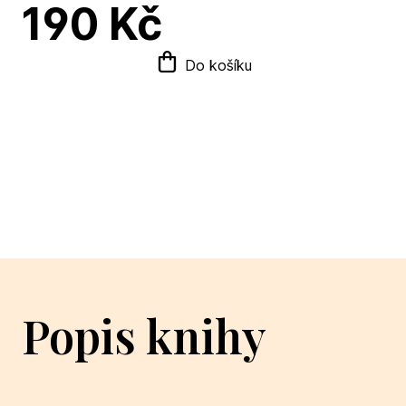
190 Kč
Do košíku
Popis knihy