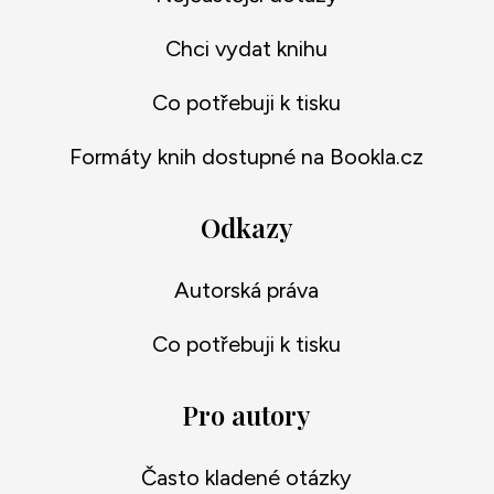
Chci vydat knihu
Co potřebuji k tisku
Formáty knih dostupné na Bookla.cz
Odkazy
Autorská práva
Co potřebuji k tisku
Pro autory
Často kladené otázky