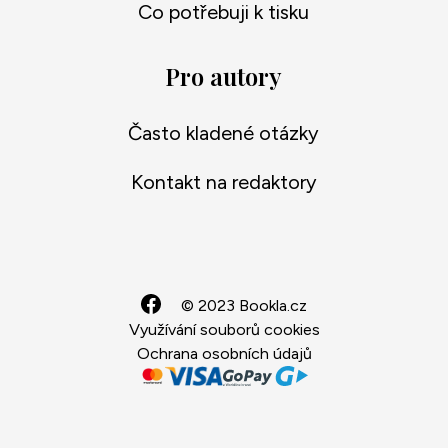
Co potřebuji k tisku
Pro autory
Často kladené otázky
Kontakt na redaktory
© 2023 Bookla.cz
Využívání souborů cookies
Ochrana osobních údajů