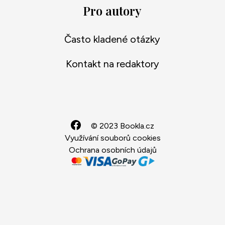
Pro autory
Často kladené otázky
Kontakt na redaktory
© 2023 Bookla.cz
Využívání souborů cookies
Ochrana osobních údajů