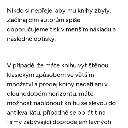
Nikdo si nepřeje, aby mu knihy zbyly. 
Začínajícím autorům spíše 
doporučujeme tisk v menším nákladu a 
následné dotisky. 
V případě, že máte knihu vytištěnou 
klasickým způsobem ve větším 
množství a prodej knihy nedaří ani v 
dlouhodobém horizontu, máte 
možnost nabídnout knihu se slevou do 
antikvariátu, případně se obrátit na 
firmy zabývající doprodejem levných 