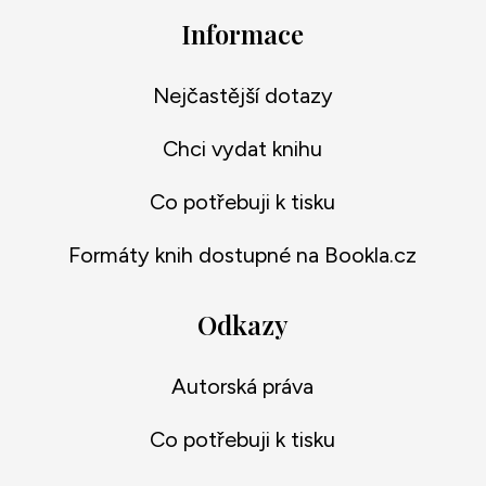
Informace
Nejčastější dotazy
Chci vydat knihu
Co potřebuji k tisku
Formáty knih dostupné na Bookla.cz
Odkazy
Autorská práva
Co potřebuji k tisku