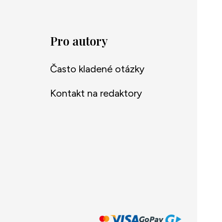
Pro autory
Často kladené otázky
Kontakt na redaktory