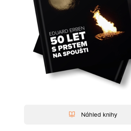
Náhled knihy