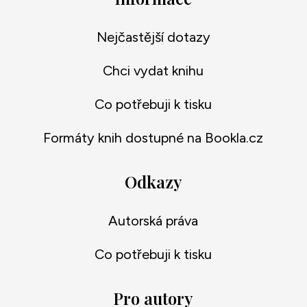
Nejčastější dotazy
Chci vydat knihu
Co potřebuji k tisku
Formáty knih dostupné na Bookla.cz
Odkazy
Autorská práva
Co potřebuji k tisku
Pro autory