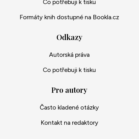
Co potřebuji k tisku
Formáty knih dostupné na Bookla.cz
Odkazy
Autorská práva
Co potřebuji k tisku
Pro autory
Často kladené otázky
Kontakt na redaktory