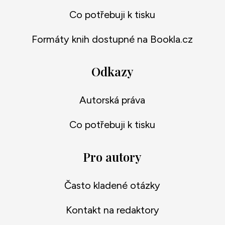
Co potřebuji k tisku
Formáty knih dostupné na Bookla.cz
Odkazy
Autorská práva
Co potřebuji k tisku
Pro autory
Často kladené otázky
Kontakt na redaktory