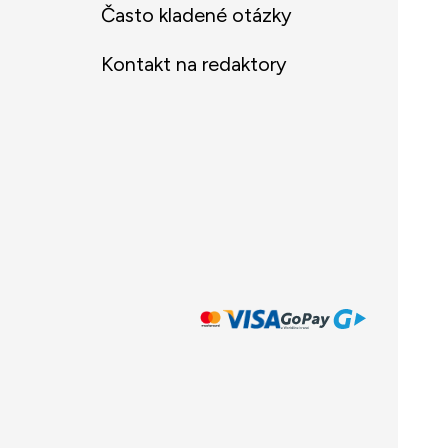
Často kladené otázky
Kontakt na redaktory