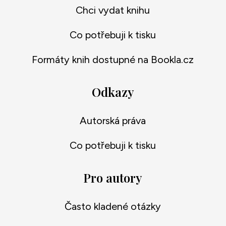
Chci vydat knihu
Co potřebuji k tisku
Formáty knih dostupné na Bookla.cz
Odkazy
Autorská práva
Co potřebuji k tisku
Pro autory
Často kladené otázky