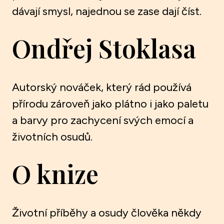
dávají smysl, najednou se zase dají číst.
Ondřej Stoklasa
Autorský nováček, který rád používá
přírodu zároveň jako plátno i jako paletu
a barvy pro zachycení svých emocí a
životních osudů.
O knize
Životní příběhy a osudy člověka někdy