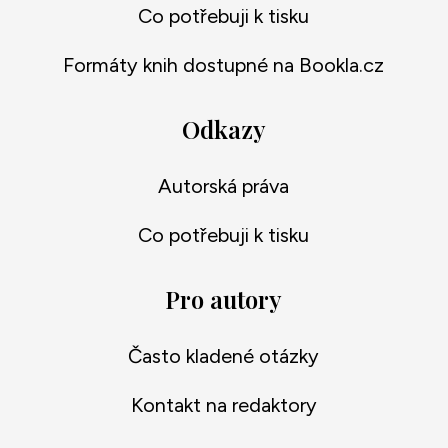
Co potřebuji k tisku
Formáty knih dostupné na Bookla.cz
Odkazy
Autorská práva
Co potřebuji k tisku
Pro autory
Často kladené otázky
Kontakt na redaktory