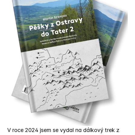
V roce 2024 jsem se vydal na dálkový trek z