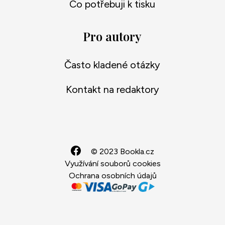
Co potřebuji k tisku
Pro autory
Často kladené otázky
Kontakt na redaktory
© 2023 Bookla.cz
Využívání souborů cookies
Ochrana osobních údajů