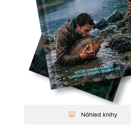
Náhled knihy