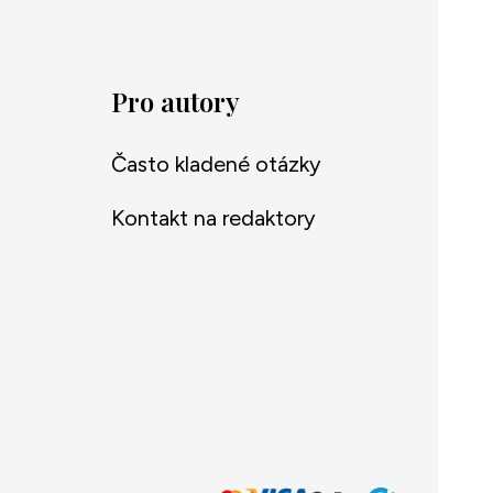
Pro autory
Často kladené otázky
Kontakt na redaktory