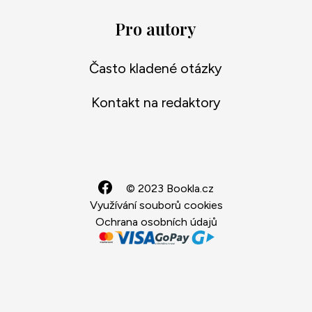
Pro autory
Často kladené otázky
Kontakt na redaktory
© 2023 Bookla.cz
Využívání souborů cookies
Ochrana osobních údajů