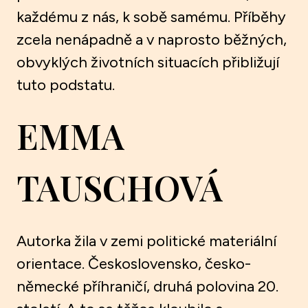
každému z nás, k sobě samému. Příběhy
zcela nenápadně a v naprosto běžných,
obvyklých životních situacích přibližují
tuto podstatu.
EMMA
TAUSCHOVÁ
Autorka žila v zemi politické materiální
orientace. Československo, česko-
německé příhraničí, druhá polovina 20.