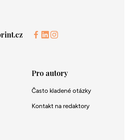
int.cz
Pro autory
Často kladené otázky
Kontakt na redaktory