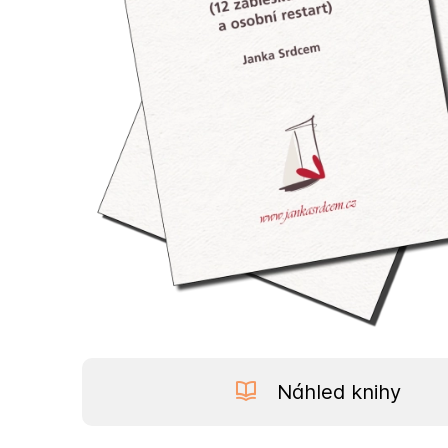
Náhled knihy