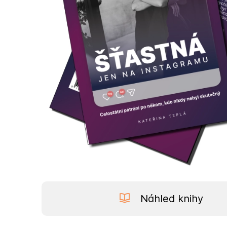
Náhled knihy