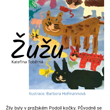
Žily byly v pražském Podolí kočky. Původně se