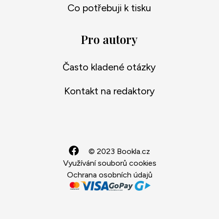
Co potřebuji k tisku
Pro autory
Často kladené otázky
Kontakt na redaktory
© 2023 Bookla.cz
Využívání souborů cookies
Ochrana osobních údajů