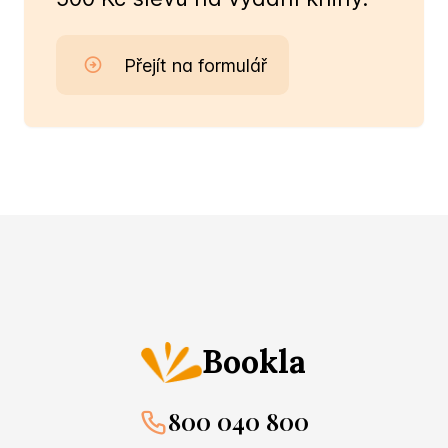
Přejít na formulář
Bookla
800 040 800