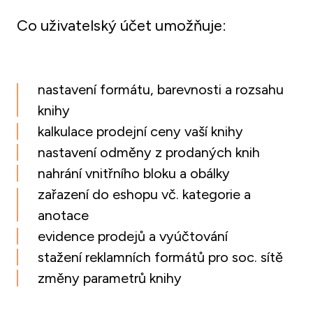
Co uživatelský účet umožňuje:
nastavení formátu, barevnosti a rozsahu 
knihy
kalkulace prodejní ceny vaší knihy
nastavení odměny z prodaných knih
nahrání vnitřního bloku a obálky
zařazení do eshopu vč. kategorie a 
anotace
evidence prodejů a vyúčtování
stažení reklamních formátů pro soc. sítě
změny parametrů knihy