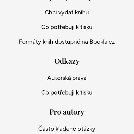
Chci vydat knihu
Co potřebuji k tisku
Formáty knih dostupné na Bookla.cz
Odkazy
Autorská práva
Co potřebuji k tisku
Pro autory
Často kladené otázky