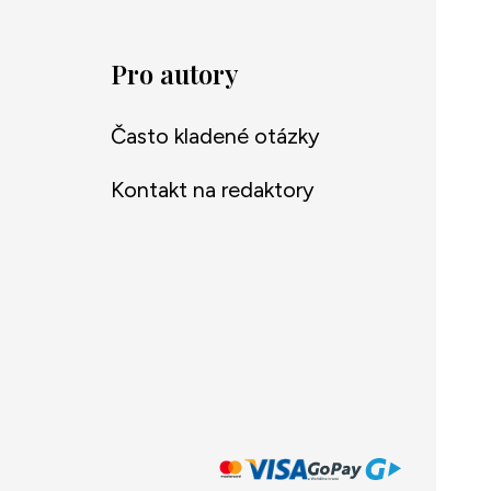
Pro autory
Často kladené otázky
Kontakt na redaktory