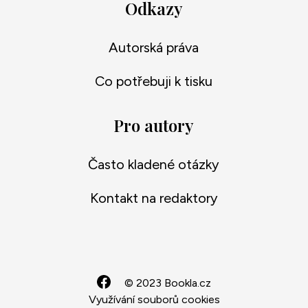
Odkazy
Autorská práva
Co potřebuji k tisku
Pro autory
Často kladené otázky
Kontakt na redaktory
© 2023 Bookla.cz
Využívání souborů cookies