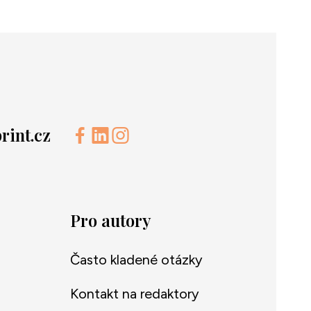
int.cz
Pro autory
Často kladené otázky
Kontakt na redaktory