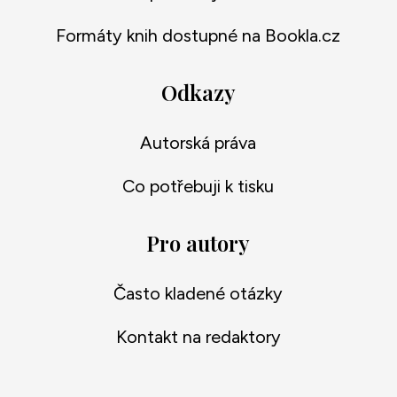
Formáty knih dostupné na Bookla.cz
Odkazy
Autorská práva
Co potřebuji k tisku
Pro autory
Často kladené otázky
Kontakt na redaktory